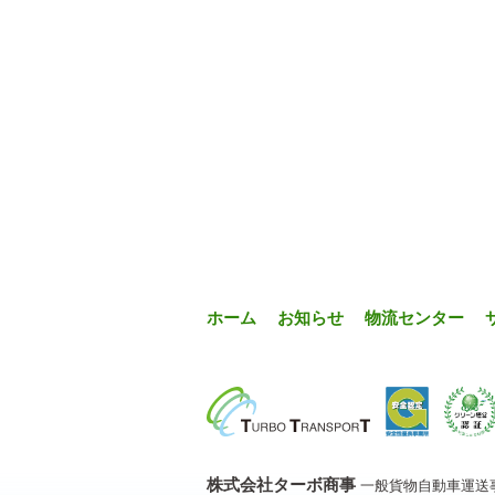
ホーム
お知らせ
物流センター
株式会社ターボ商事
一般貨物自動車運送事業