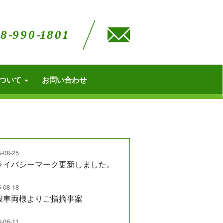
について
お問い合わせ
-08-25
ライバシーマーク更新しました。
-08-18
般車両様よりご指摘事案
-06-11