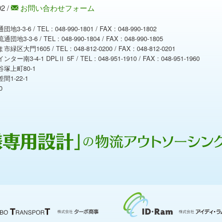
02
/
お問い合わせフォーム
 / TEL : 048-990-1801 / FAX : 048-990-1802
6 / TEL : 048-990-1804 / FAX : 048-990-1805
605 / TEL : 048-812-0200 / FAX : 048-812-0201
-1 DPLⅡ 5F / TEL : 048-951-1910 / FAX : 048-951-1960
谷塚上町80-1
1-22-1
0