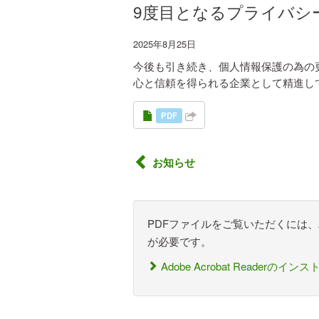
9度目となるプライバシ
2025年8月25日
今後も引き続き、個人情報保護の為の
心と信頼を得られる企業として精進し
PDF
お知らせ
PDFファイルをご覧いただくには、Adobe 
が必要です。
Adobe Acrobat Readerのイ