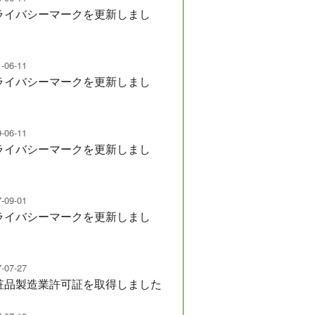
ライバシーマークを更新しまし
。
-06-11
ライバシーマークを更新しまし
。
-06-11
ライバシーマークを更新しまし
。
-09-01
ライバシーマークを更新しまし
。
-07-27
粧品製造業許可証を取得しました