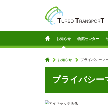
お知らせ
物流センター
お知らせ
プライバシーマ
プライバシー