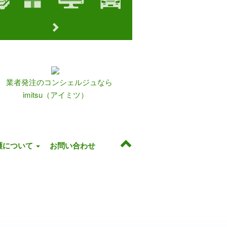
護について
お問い合わせ